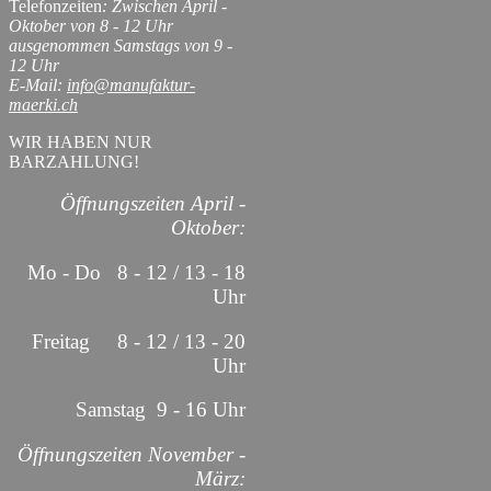
Telefonzeiten
: Zwischen April -
Oktober von 8 - 12 Uhr
ausgenommen Samstags von 9 -
12 Uhr
E-Mail:
info@manufaktur-
maerki.ch
WIR HABEN NUR
BARZAHLUNG!
Öffnungszeiten April -
Oktober:
Mo - Do 8 - 12 / 13 - 18
Uhr
Freitag 8 - 12 / 13 - 20
Uhr
Samstag 9 - 16 Uhr
Öffnungszeiten November -
März: