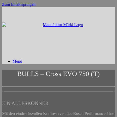
Zum Inhalt springen
Menü
BULLS – Cross EVO 750 (T)
EIN ALLESKÖNNER
Mit den eindrucksvollen Kraftreserven des Bosch Performance Line