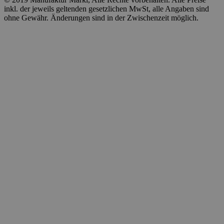
inkl. der jeweils geltenden gesetzlichen MwSt, alle Angaben sind
ohne Gewähr. Änderungen sind in der Zwischenzeit möglich.