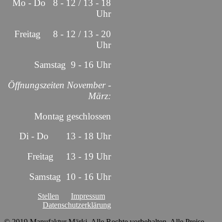
Mo - Do 8 - 12 / 13 - 18
Uhr
Freitag 8 - 12 / 13 - 20
Uhr
Samstag 9 - 16 Uhr
Öffnungszeiten November -
März:
Montag geschlossen
Di - Do 13 - 18 Uhr
Freitag 13 - 19 Uhr
Samstag 10 - 16 Uhr
Stellen
Impressum
Datenschutzerklärung
© 2019 Manufaktur Märki, Alle Rechte vorbehalten. Alle Preise