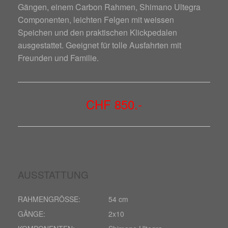
Gängen, einem Carbon Rahmen, Shimano Ultegra
Componenten, leichten Felgen mit weissen
Speichen und den praktischen Klickpedalen
ausgestattet. Geeignet für tolle Ausfahrten mit
Freunden und Familie.
CHF 850
.-
AUSSTATTUNG
RAHMENGRÖSSE:
54 cm
GÄNGE:
2x10