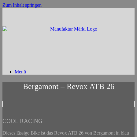
Zum Inhalt springen
Menü
Bergamont – Revox ATB 26
COOL RACING
Dieses lässige Bike ist das Revox ATB 26 von Bergamont in blau