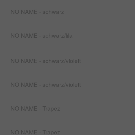
NO NAME - schwarz
NO NAME - schwarz/lila
NO NAME - schwarz/violett
NO NAME - schwarz/violett
NO NAME - Trapez
NO NAME - Trapez