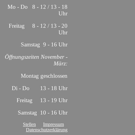
Mo - Do 8 - 12 / 13 - 18
Uhr
Freitag 8 - 12 / 13 - 20
Uhr
Samstag 9 - 16 Uhr
Öffnungszeiten November -
März:
Montag geschlossen
Di - Do 13 - 18 Uhr
Freitag 13 - 19 Uhr
Samstag 10 - 16 Uhr
Stellen
Impressum
Datenschutzerklärung