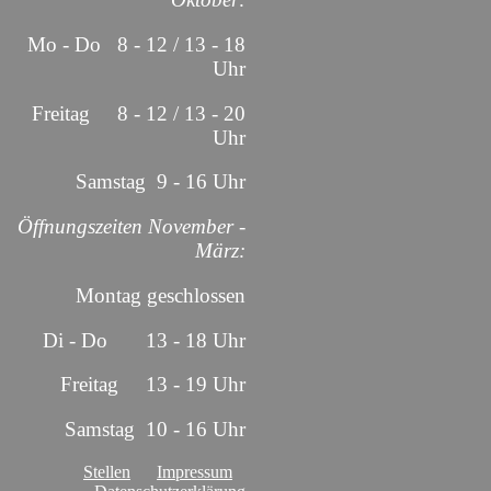
Mo - Do 8 - 12 / 13 - 18
Uhr
Freitag 8 - 12 / 13 - 20
Uhr
Samstag 9 - 16 Uhr
Öffnungszeiten November -
März:
Montag geschlossen
Di - Do 13 - 18 Uhr
Freitag 13 - 19 Uhr
Samstag 10 - 16 Uhr
Stellen
Impressum