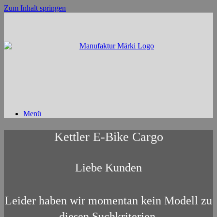
Zum Inhalt springen
Menü
Kettler E-Bike Cargo
Liebe Kunden
Leider haben wir momentan kein Modell zu
diesen Suchkriterien.