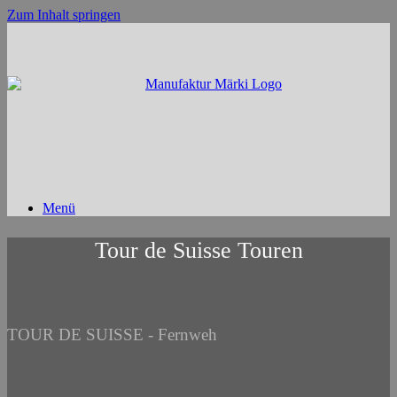
Zum Inhalt springen
Menü
Tour de Suisse Touren
TOUR DE SUISSE - Fernweh