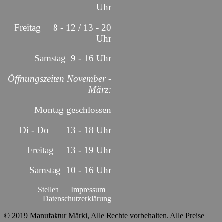
Uhr
Freitag 8 - 12 / 13 - 20
Uhr
Samstag 9 - 16 Uhr
Öffnungszeiten November -
März:
Montag geschlossen
Di - Do 13 - 18 Uhr
Freitag 13 - 19 Uhr
Samstag 10 - 16 Uhr
Stellen
Impressum
Datenschutzerklärung
© 2019 Manufaktur Märki, Alle Rechte vorbehalten. Alle Preise