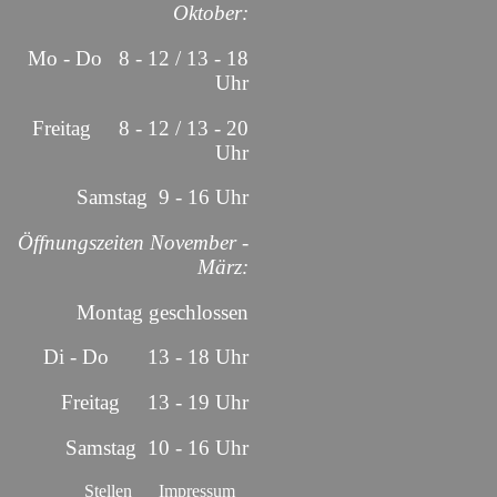
Oktober:
Mo - Do 8 - 12 / 13 - 18
Uhr
Freitag 8 - 12 / 13 - 20
Uhr
Samstag 9 - 16 Uhr
Öffnungszeiten November -
März:
Montag geschlossen
Di - Do 13 - 18 Uhr
Freitag 13 - 19 Uhr
Samstag 10 - 16 Uhr
Stellen
Impressum