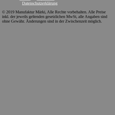
Datenschutzerklärung
© 2019 Manufaktur Märki, Alle Rechte vorbehalten. Alle Preise
inkl. der jeweils geltenden gesetzlichen MwSt, alle Angaben sind
ohne Gewähr. Änderungen sind in der Zwischenzeit möglich.