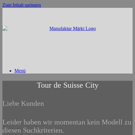
Zum Inhalt springen
Menü
Tour de Suisse City
Liebe Kunden
Leider haben wir momentan kein Modell zu
diesen Suchkriterien.