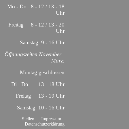
Mo - Do 8 - 12 / 13 - 18
Uhr
Freitag 8 - 12 / 13 - 20
Uhr
Samstag 9 - 16 Uhr
Öffnungszeiten November -
März:
Montag geschlossen
Di - Do 13 - 18 Uhr
Freitag 13 - 19 Uhr
Samstag 10 - 16 Uhr
Stellen
Impressum
Datenschutzerklärung