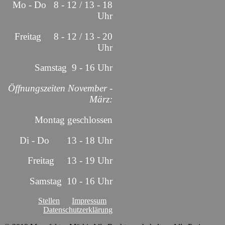
Mo - Do 8 - 12 / 13 - 18
Uhr
Freitag 8 - 12 / 13 - 20
Uhr
Samstag 9 - 16 Uhr
Öffnungszeiten November -
März:
Montag geschlossen
Di - Do 13 - 18 Uhr
Freitag 13 - 19 Uhr
Samstag 10 - 16 Uhr
Stellen
Impressum
Datenschutzerklärung