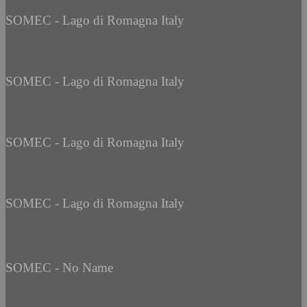
SOMEC - Lago di Romagna Italy
SOMEC - Lago di Romagna Italy
SOMEC - Lago di Romagna Italy
SOMEC - Lago di Romagna Italy
SOMEC - No Name