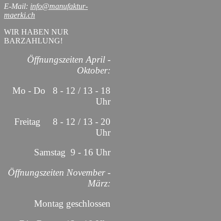
E-Mail:
info@manufaktur-
maerki.ch
WIR HABEN NUR
BARZAHLUNG!
Öffnungszeiten April -
Oktober:
Mo - Do 8 - 12 / 13 - 18
Uhr
Freitag 8 - 12 / 13 - 20
Uhr
Samstag 9 - 16 Uhr
Öffnungszeiten November -
März:
Montag geschlossen