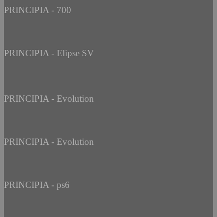
PRINCIPIA - 700
PRINCIPIA - Elipse SV
PRINCIPIA - Evolution
PRINCIPIA - Evolution
PRINCIPIA - ps6