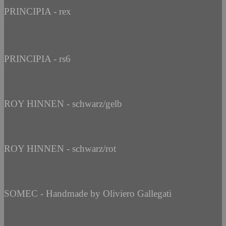
PRINCIPIA - rex
PRINCIPIA - rs6
ROY HINNEN - schwarz/gelb
ROY HINNEN - schwarz/rot
SOMEC - Handmade by Oliviero Gallegati