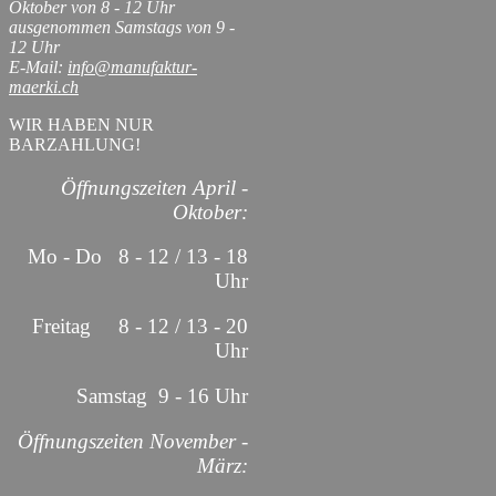
Oktober von 8 - 12 Uhr
ausgenommen Samstags von 9 -
12 Uhr
E-Mail:
info@manufaktur-
maerki.ch
WIR HABEN NUR
BARZAHLUNG!
Öffnungszeiten April -
Oktober:
Mo - Do 8 - 12 / 13 - 18
Uhr
Freitag 8 - 12 / 13 - 20
Uhr
Samstag 9 - 16 Uhr
Öffnungszeiten November -
März: