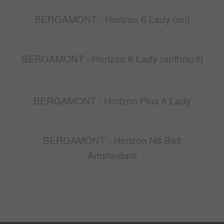
BERGAMONT - Horizon 6 Lady (rot)
BERGAMONT - Horizon 6 Lady (anthrazit)
BERGAMONT - Horizon Plus 6 Lady
BERGAMONT - Horizon N8 Belt
Amsterdam