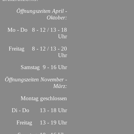
Öffnungszeiten April -
Oktober:
Mo - Do 8 - 12 / 13 - 18
Uhr
Freitag 8 - 12 / 13 - 20
Uhr
Samstag 9 - 16 Uhr
Öffnungszeiten November -
März:
Montag geschlossen
Di - Do 13 - 18 Uhr
Freitag 13 - 19 Uhr