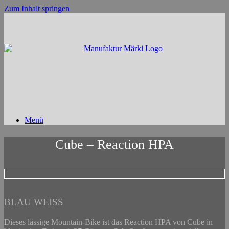
Zum Inhalt springen
Menü
Cube – Reaction HPA
BLAU WEISS
Dieses lässige Mountain-Bike ist das Reaction HPA von Cube in