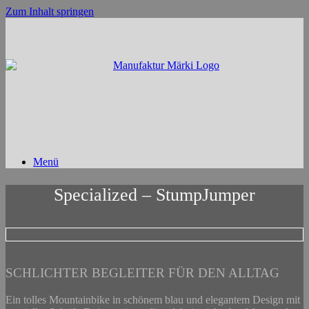
Zum Inhalt springen
Menü
Specialized – StumpJumper
SCHLICHTER BEGLEITER FÜR DEN ALLTAG
Ein tolles Mountainbike in schönem blau und elegantem Design mit