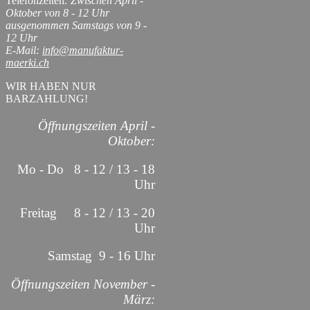
Telefonzeiten
: Zwischen April -
Oktober von 8 - 12 Uhr
ausgenommen Samstags von 9 -
12 Uhr
E-Mail:
info@manufaktur-
maerki.ch
WIR HABEN NUR
BARZAHLUNG!
Öffnungszeiten April -
Oktober:
Mo - Do 8 - 12 / 13 - 18
Uhr
Freitag 8 - 12 / 13 - 20
Uhr
Samstag 9 - 16 Uhr
Öffnungszeiten November -
März: