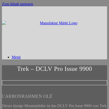
Zum Inhalt springen
Menü
Trek – DCLV Pro Issue 9900
CARBONRAHMEN OLÉ
Dieses lässige Mountainbike ist das DCLV Pro Issue 9900 von Trek