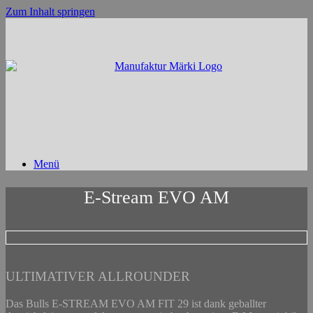
Zum Inhalt springen
Menü
E-Stream EVO AM
ULTIMATIVER ALLROUNDER
Das Bulls E-STREAM EVO AM FIT 29 ist dank geballter