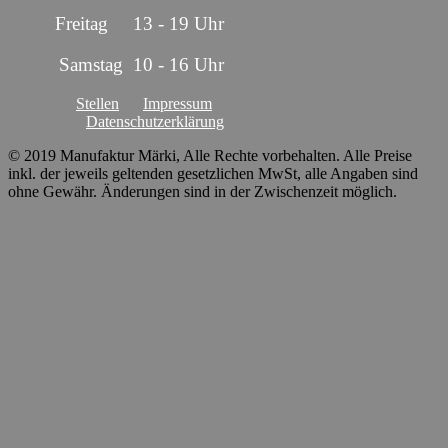
Freitag 13 - 19 Uhr
Samstag 10 - 16 Uhr
Stellen
Impressum
Datenschutzerklärung
© 2019 Manufaktur Märki, Alle Rechte vorbehalten. Alle Preise
inkl. der jeweils geltenden gesetzlichen MwSt, alle Angaben sind
ohne Gewähr. Änderungen sind in der Zwischenzeit möglich.