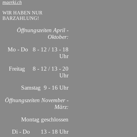
maerki.ch
WIR HABEN NUR
BARZAHLUNG!
Öffnungszeiten April -
Oktober:
Mo - Do 8 - 12 / 13 - 18
Uhr
Freitag 8 - 12 / 13 - 20
Uhr
Samstag 9 - 16 Uhr
Öffnungszeiten November -
März:
Montag geschlossen
Di - Do 13 - 18 Uhr