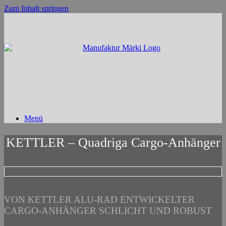
Zum Inhalt springen
Menü
KETTLER – Quadriga Cargo-Anhänger
VON KETTLER ALU-RAD ENTWICKELTER
CARGO-ANHÄNGER SCHLICHT UND ROBUST