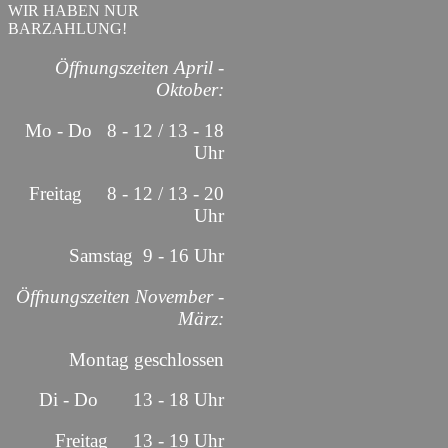
WIR HABEN NUR
BARZAHLUNG!
Öffnungszeiten April -
Oktober:
Mo - Do 8 - 12 / 13 - 18
Uhr
Freitag 8 - 12 / 13 - 20
Uhr
Samstag 9 - 16 Uhr
Öffnungszeiten November -
März:
Montag geschlossen
Di - Do 13 - 18 Uhr
Freitag 13 - 19 Uhr