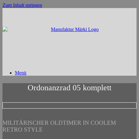
Zum Inhalt springen
Menü
Ordonanzrad 05 komplett
MILITÄRISCHER OLDTIMER IN COOLEM
RETRO STYLE