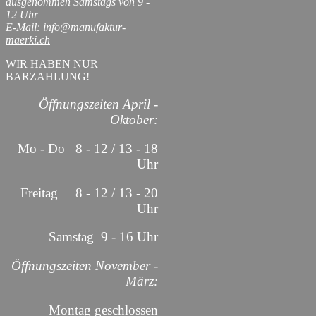
ausgenommen Samstags von 9 -
12 Uhr
E-Mail:
info@manufaktur-
maerki.ch
WIR HABEN NUR
BARZAHLUNG!
Öffnungszeiten April -
Oktober:
Mo - Do 8 - 12 / 13 - 18
Uhr
Freitag 8 - 12 / 13 - 20
Uhr
Samstag 9 - 16 Uhr
Öffnungszeiten November -
März:
Montag geschlossen