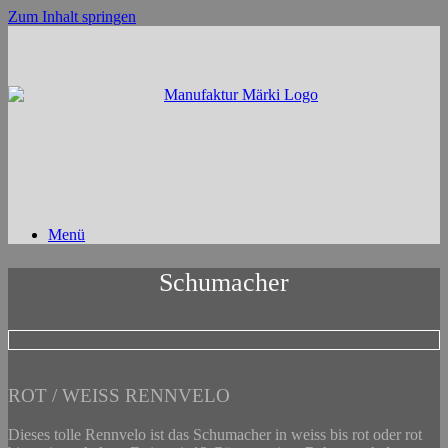
Zum Inhalt springen
Menü
Schumacher
ROT / WEISS RENNVELO
Dieses tolle Rennvelo ist das Schumacher in weiss bis rot oder rot